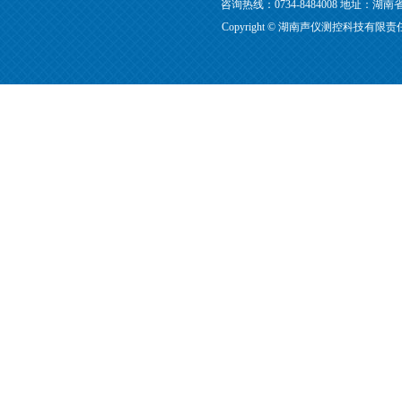
咨询热线：0734-8484008 地址
Copyright © 湖南声仪测控科技有