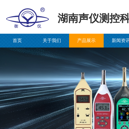
湖南声仪测控
首页
关于我们
产品展示
新闻资