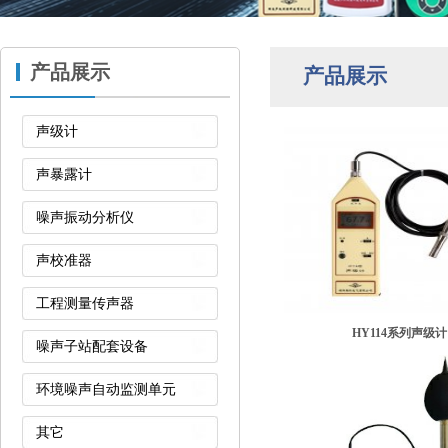
产品展示
产品展示
声级计
声暴露计
噪声振动分析仪
声校准器
工程测量传声器
HY114系列声级计
噪声子站配套设备
环境噪声自动监测单元
其它