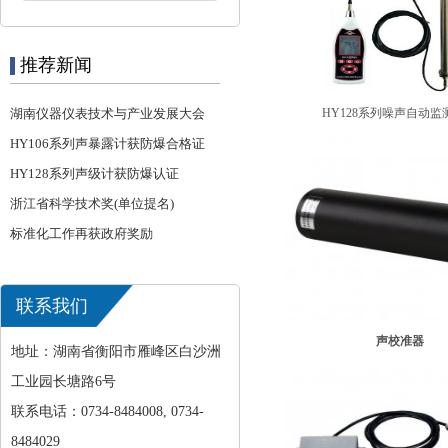
推荐新闻
湖南仪器仪表技术与产业发展大会
HY128系列噪声自动监
HY106系列声暴露计获防爆合格证
HY128系列声级计获防爆认证
浙江省科学技术奖(单位提名)
标准化工作再获政府奖励
联系我们
声校准器
地址：湖南省衡阳市雁峰区白沙洲
工业园长塘路6号
联系电话：0734-8484008, 0734-
8484029