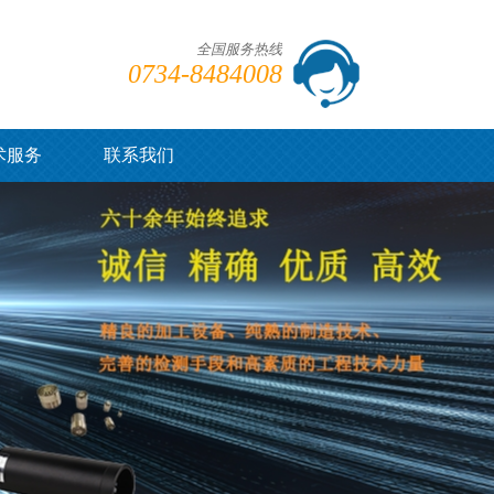
全国服务热线
0734-8484008
术服务
联系我们