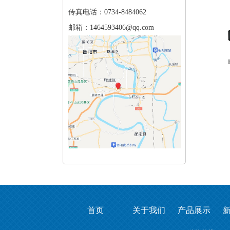
传真电话：0734-8484062
邮箱：1464593406@qq.com
首页
关于我们
产品展示