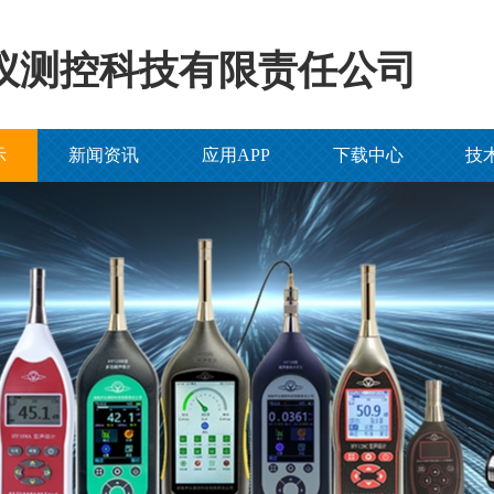
仪测控科技有限责任公司
示
新闻资讯
应用APP
下载中心
技