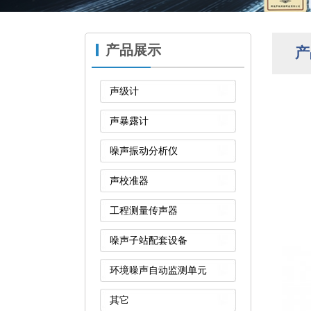
产品展示
产
声级计
声暴露计
噪声振动分析仪
声校准器
工程测量传声器
噪声子站配套设备
环境噪声自动监测单元
其它