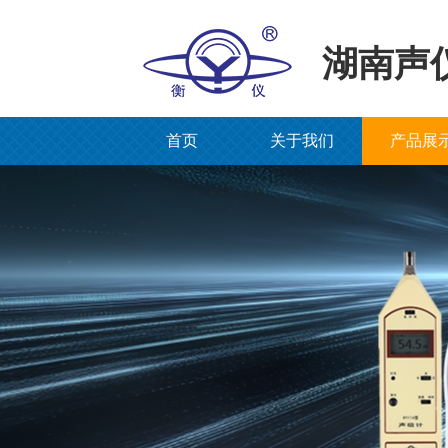
湖南声
首页
关于我们
产品展