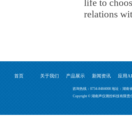
life to choo
relations w
首页
关于我们
产品展示
新闻资讯
应用A
咨询热线：0734-8484008 地址
Copyright © 湖南声仪测控科技有