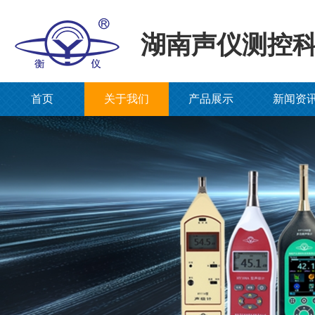
湖南声仪测控
首页
关于我们
产品展示
新闻资