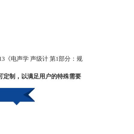
。
-1:2013《电声学 声级计 第1部分：规
可定制，以满足用户的特殊需要