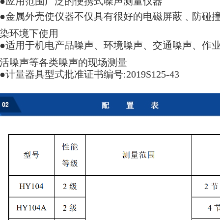
●应用范围广泛的便携式噪声测量仪器
●金属外壳使仪器不仅具有很好的电磁屏蔽﹑防碰
染环境下使用
●适用于机电产品噪声、环境噪声、交通噪声、作
活噪声等各类噪声的现场测量
●计量器具型式批准证书编号:2019S125-43