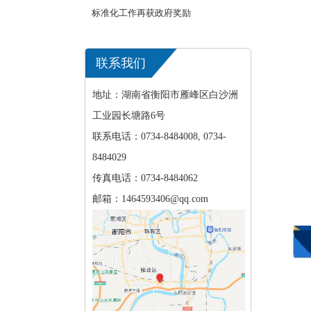
标准化工作再获政府奖励
联系我们
地址：湖南省衡阳市雁峰区白沙洲
工业园长塘路6号
联系电话：0734-8484008, 0734-
8484029
传真电话：0734-8484062
邮箱：1464593406@qq.com