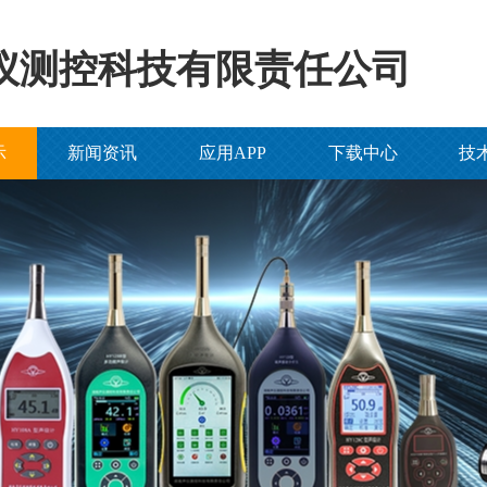
仪测控科技有限责任公司
示
新闻资讯
应用APP
下载中心
技