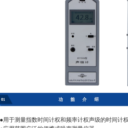
●用于测量指数时间计权和频率计权声级的时间计