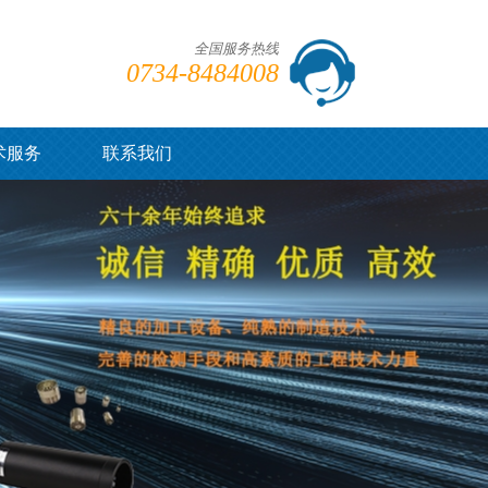
全国服务热线
0734-8484008
术服务
联系我们