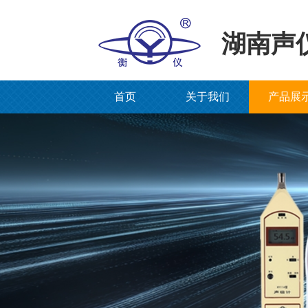
湖南声
首页
关于我们
产品展