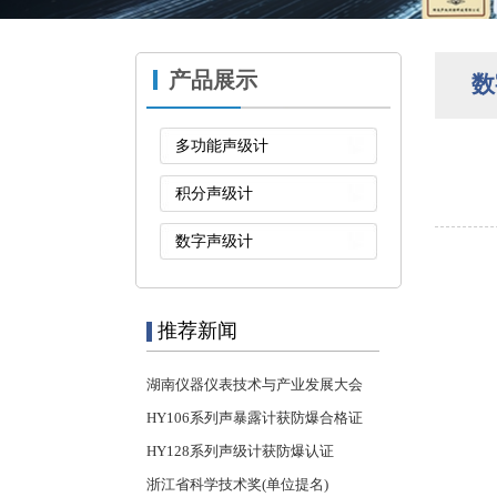
产品展示
数
多功能声级计
积分声级计
数字声级计
推荐新闻
湖南仪器仪表技术与产业发展大会
HY106系列声暴露计获防爆合格证
HY128系列声级计获防爆认证
浙江省科学技术奖(单位提名)