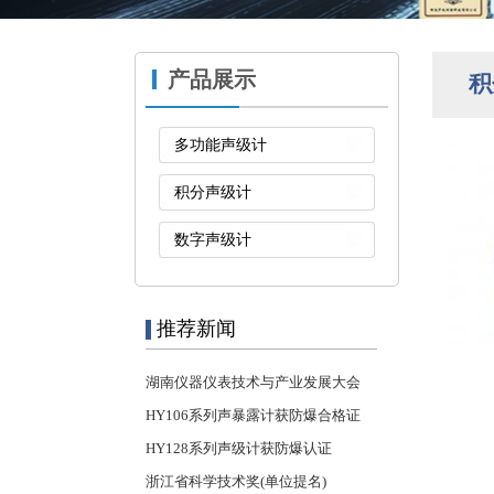
产品展示
积
多功能声级计
积分声级计
数字声级计
推荐新闻
湖南仪器仪表技术与产业发展大会
HY106系列声暴露计获防爆合格证
HY128系列声级计获防爆认证
浙江省科学技术奖(单位提名)