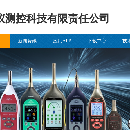
仪测控科技有限责任公司
示
新闻资讯
应用APP
下载中心
技