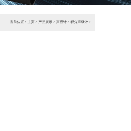
当前位置：
主页
>
产品展示
>
声级计
>
积分声级计
>