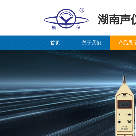
湖南声
首页
关于我们
产品展