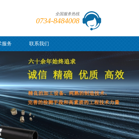
全国服务热线
0734-8484008
术服务
联系我们