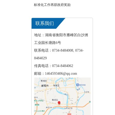
标准化工作再获政府奖励
联系我们
地址：湖南省衡阳市雁峰区白沙洲
工业园长塘路6号
联系电话：0734-8484008, 0734-
8484029
传真电话：0734-8484062
邮箱：1464593406@qq.com