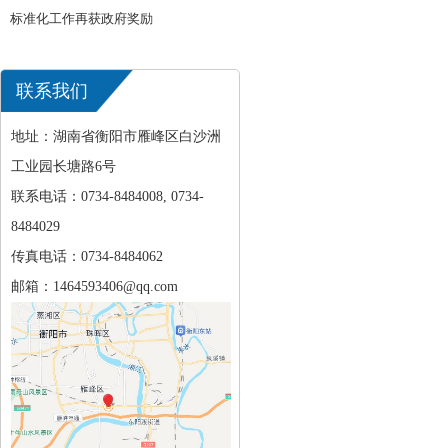
标准化工作再获政府奖励
联系我们
地址：湖南省衡阳市雁峰区白沙洲
工业园长塘路6号
联系电话：0734-8484008, 0734-
8484029
传真电话：0734-8484062
邮箱：1464593406@qq.com