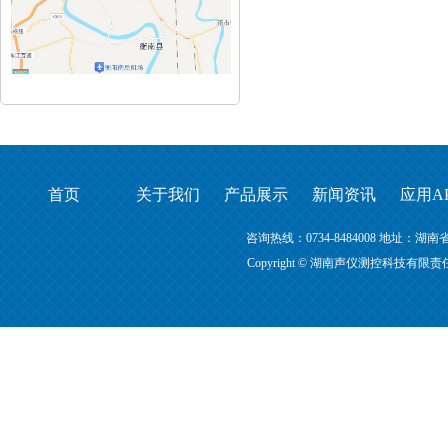
首页
关于我们
产品展示
新闻资讯
应用A
咨询热线：0734-8484008 地址
Copyright © 湖南声仪测控科技有