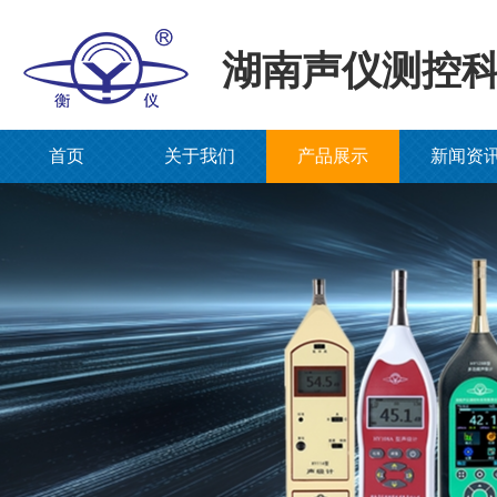
湖南声仪测控
首页
关于我们
产品展示
新闻资