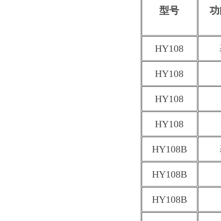
型号
功
HY108
HY108
HY108
HY108
HY108B
HY108B
HY108B