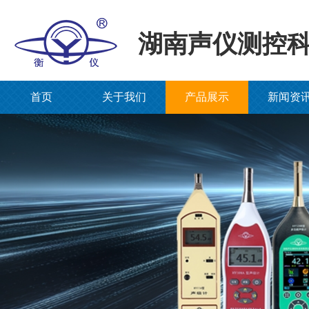
湖南声仪测控
首页
关于我们
产品展示
新闻资