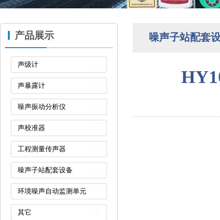
产品展示
噪声子站配套
声级计
HY
声暴露计
噪声振动分析仪
声校准器
工程测量传声器
噪声子站配套设备
环境噪声自动监测单元
其它