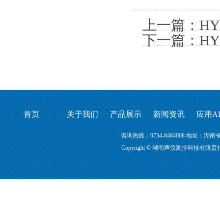
上一篇：
H
下一篇：
H
首页
关于我们
产品展示
新闻资讯
应用A
咨询热线：0734-8484008 地址
Copyright © 湖南声仪测控科技有